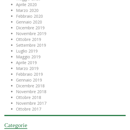
Aprile 2020
Marzo 2020
Febbraio 2020
Gennaio 2020
Dicembre 2019
Novembre 2019
Ottobre 2019
Settembre 2019
Luglio 2019
Maggio 2019
Aprile 2019
Marzo 2019
Febbraio 2019
Gennaio 2019
Dicembre 2018
Novembre 2018
Ottobre 2018
Novembre 2017
Ottobre 2017
Categorie