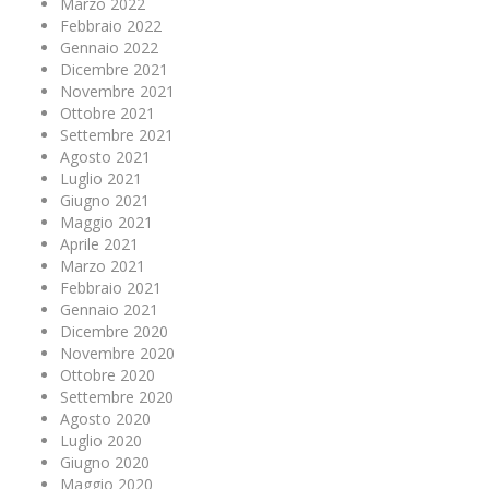
Marzo 2022
Febbraio 2022
Gennaio 2022
Dicembre 2021
Novembre 2021
Ottobre 2021
Settembre 2021
Agosto 2021
Luglio 2021
Giugno 2021
Maggio 2021
Aprile 2021
Marzo 2021
Febbraio 2021
Gennaio 2021
Dicembre 2020
Novembre 2020
Ottobre 2020
Settembre 2020
Agosto 2020
Luglio 2020
Giugno 2020
Maggio 2020