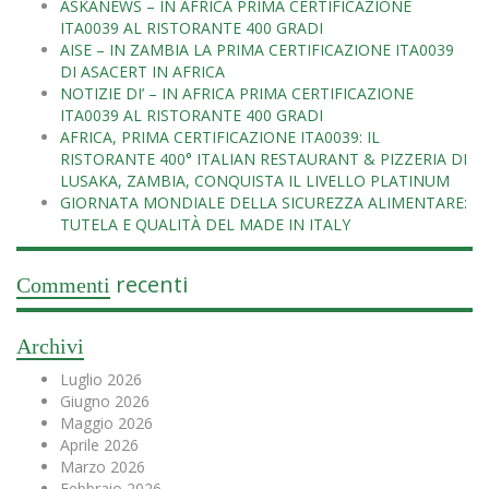
ASKANEWS – IN AFRICA PRIMA CERTIFICAZIONE
ITA0039 AL RISTORANTE 400 GRADI
AISE – IN ZAMBIA LA PRIMA CERTIFICAZIONE ITA0039
DI ASACERT IN AFRICA
NOTIZIE DI’ – IN AFRICA PRIMA CERTIFICAZIONE
ITA0039 AL RISTORANTE 400 GRADI
AFRICA, PRIMA CERTIFICAZIONE ITA0039: IL
RISTORANTE 400° ITALIAN RESTAURANT & PIZZERIA DI
LUSAKA, ZAMBIA, CONQUISTA IL LIVELLO PLATINUM
GIORNATA MONDIALE DELLA SICUREZZA ALIMENTARE:
TUTELA E QUALITÀ DEL MADE IN ITALY
recenti
Commenti
Archivi
Luglio 2026
Giugno 2026
Maggio 2026
Aprile 2026
Marzo 2026
Febbraio 2026