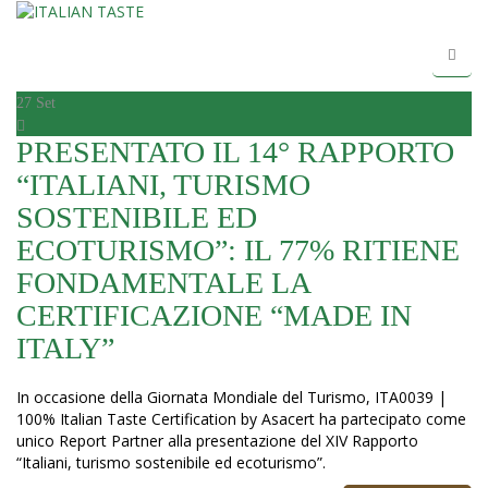
27
Set
PRESENTATO IL 14° RAPPORTO
“ITALIANI, TURISMO
SOSTENIBILE ED
ECOTURISMO”: IL 77% RITIENE
FONDAMENTALE LA
CERTIFICAZIONE “MADE IN
ITALY”
In occasione della Giornata Mondiale del Turismo, ITA0039 |
100% Italian Taste Certification by Asacert ha partecipato come
unico Report Partner alla presentazione del XIV Rapporto
“Italiani, turismo sostenibile ed ecoturismo”.