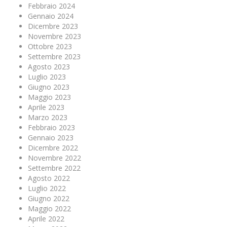
Febbraio 2024
Gennaio 2024
Dicembre 2023
Novembre 2023
Ottobre 2023
Settembre 2023
Agosto 2023
Luglio 2023
Giugno 2023
Maggio 2023
Aprile 2023
Marzo 2023
Febbraio 2023
Gennaio 2023
Dicembre 2022
Novembre 2022
Settembre 2022
Agosto 2022
Luglio 2022
Giugno 2022
Maggio 2022
Aprile 2022