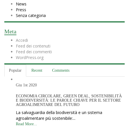
News
Press
Senza categoria
Meta
Accedi
Feed dei contenuti
Feed dei commenti
WordPress.org
Popular
Recent
Comments
Giu 1st
2020
ECONOMIA CIRCOLARE, GREEN DEAL, SOSTENIBILITÀ
E BIODIVERSITÀ: LE PAROLE CHIAVE PER IL SETTORE
AGROALIMENTARE DEL FUTURO
La salvaguardia della biodiversità e un sistema
agroalimentare più sostenibile:...
Read More...