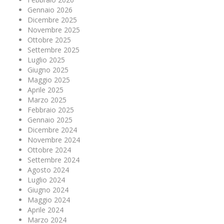
Gennaio 2026
Dicembre 2025
Novembre 2025
Ottobre 2025
Settembre 2025
Luglio 2025
Giugno 2025
Maggio 2025
Aprile 2025
Marzo 2025
Febbraio 2025
Gennaio 2025
Dicembre 2024
Novembre 2024
Ottobre 2024
Settembre 2024
Agosto 2024
Luglio 2024
Giugno 2024
Maggio 2024
Aprile 2024
Marzo 2024