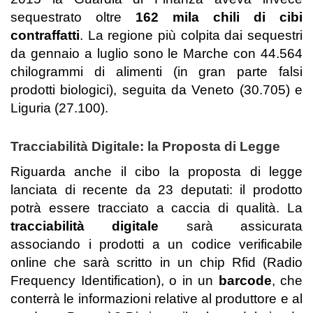
sequestrato oltre
162 mila chili di cibi
contraffatti
. La regione più colpita dai sequestri
da gennaio a luglio sono le Marche con 44.564
chilogrammi di alimenti (in gran parte falsi
prodotti biologici), seguita da Veneto (30.705) e
Liguria (27.100).
Tracciabilità Digitale: la Proposta di Legge
Riguarda anche il cibo la proposta di legge
lanciata di recente da 23 deputati: il prodotto
potrà essere tracciato a caccia di qualità. La
tracciabilità digitale
sarà assicurata
associando i prodotti a un codice verificabile
online che sarà scritto in un chip Rfid (Radio
Frequency Identification), o in un
barcode
, che
conterrà le informazioni relative al produttore e al