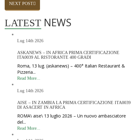
NEXT POST
NEWS
LATEST
Lug 14th
2026
ASKANEWS – IN AFRICA PRIMA CERTIFICAZIONE
ITA0039 AL RISTORANTE 400 GRADI
Roma, 13 lug. (askanews) – 400° Italian Restaurant &
Pizzeria...
Read More...
Lug 14th
2026
AISE – IN ZAMBIA LA PRIMA CERTIFICAZIONE ITA0039
DI ASACERT IN AFRICA
ROMA\ aise\ 13 luglio 2026 – Un nuovo ambasciatore
del...
Read More...