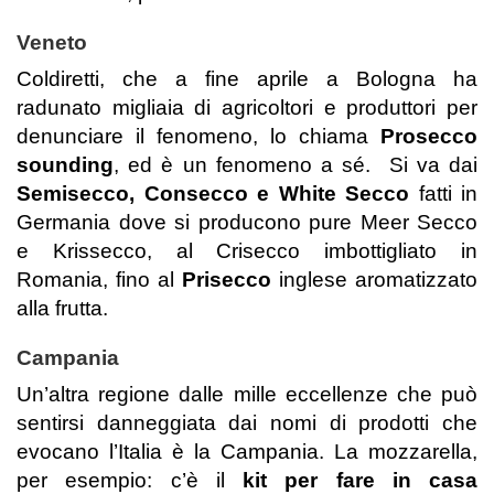
Veneto
Coldiretti, che a fine aprile a Bologna ha
radunato migliaia di agricoltori e produttori per
denunciare il fenomeno, lo chiama
Prosecco
sounding
, ed è un fenomeno a sé. Si va dai
Semisecco, Consecco e White Secco
fatti in
Germania dove si producono pure Meer Secco
e Krissecco, al Crisecco imbottigliato in
Romania, fino al
Prisecco
inglese aromatizzato
alla frutta.
Campania
Un’altra regione dalle mille eccellenze che può
sentirsi danneggiata dai nomi di prodotti che
evocano l’Italia è la Campania. La mozzarella,
per esempio: c’è il
kit per fare in casa