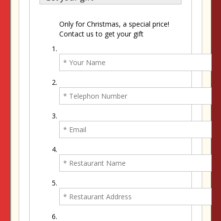
Only for Christmas, a special price!
Contact us to get your gift