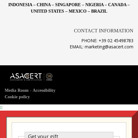
INDONESIA – CHINA – SINGAPORE – NIGERIA – CANADA –
UNITED STATES – MEXICO – BRAZIL
CONTACT INFORMATION
PHONE: +39 02 45498783
EMAIL: marketing@asacert.com
-
Media Room
Accessibility
Cookie policy
Get your gift