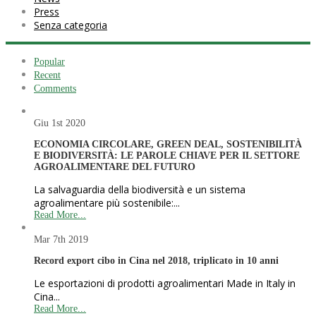
Press
Senza categoria
Popular
Recent
Comments
Giu 1st
2020
ECONOMIA CIRCOLARE, GREEN DEAL, SOSTENIBILITÀ
E BIODIVERSITÀ: LE PAROLE CHIAVE PER IL SETTORE
AGROALIMENTARE DEL FUTURO
La salvaguardia della biodiversità e un sistema
agroalimentare più sostenibile:...
Read More...
Mar 7th
2019
Record export cibo in Cina nel 2018, triplicato in 10 anni
Le esportazioni di prodotti agroalimentari Made in Italy in
Cina...
Read More...