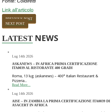
Fonte: Coldiretti
Link all’articolo
PREVIOUS POST
NEXT POST
NEWS
LATEST
Lug 14th
2026
ASKANEWS – IN AFRICA PRIMA CERTIFICAZIONE
ITA0039 AL RISTORANTE 400 GRADI
Roma, 13 lug. (askanews) – 400° Italian Restaurant &
Pizzeria...
Read More...
Lug 14th
2026
AISE – IN ZAMBIA LA PRIMA CERTIFICAZIONE ITA0039 DI
ASACERT IN AFRICA