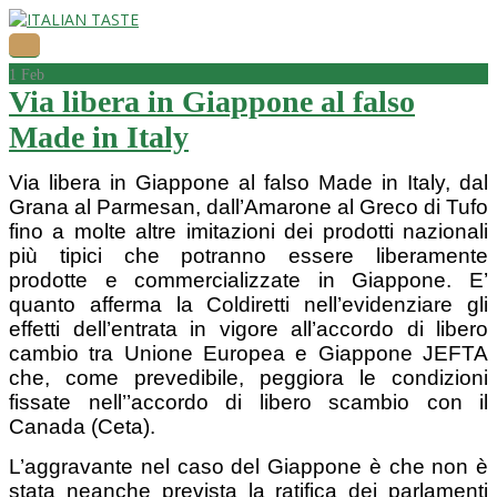
1
Feb
Via libera in Giappone al falso
Made in Italy
Via libera in Giappone al falso Made in Italy, dal
Grana al Parmesan, dall’Amarone al Greco di Tufo
fino a molte altre imitazioni dei prodotti nazionali
più tipici che potranno essere liberamente
prodotte e commercializzate in Giappone. E’
quanto afferma la Coldiretti nell’evidenziare gli
effetti dell’entrata in vigore all’accordo di libero
cambio tra Unione Europea e Giappone JEFTA
che, come prevedibile, peggiora le condizioni
fissate nell’’accordo di libero scambio con il
Canada (Ceta).
L’aggravante nel caso del Giappone è che non è
stata neanche prevista la ratifica dei parlamenti