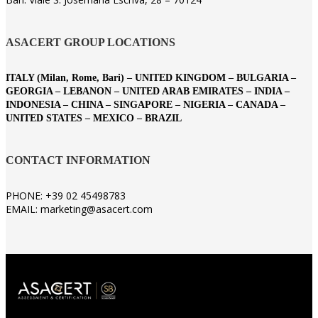
ASACERT GROUP LOCATIONS
ITALY (Milan, Rome, Bari) – UNITED KINGDOM – BULGARIA –
GEORGIA – LEBANON – UNITED ARAB EMIRATES – INDIA –
INDONESIA – CHINA – SINGAPORE – NIGERIA – CANADA –
UNITED STATES – MEXICO – BRAZIL
CONTACT INFORMATION
PHONE: +39 02 45498783
EMAIL: marketing@asacert.com