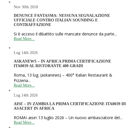
Nov 30th
2018
DENUNCE FANTASMA: NESSUNA SEGNALAZIONE
UFFICIALE CONTRO ITALIAN SOUNDING E
CONTRAFFAZIONE
Si è acceso il dibattito sulle mancate denunce da parte...
Read More...
Lug 14th
2026
ASKANEWS – IN AFRICA PRIMA CERTIFICAZIONE
ITA0039 AL RISTORANTE 400 GRADI
Roma, 13 lug. (askanews) – 400° Italian Restaurant &
Pizzeria...
Read More...
Lug 14th
2026
AISE – IN ZAMBIA LA PRIMA CERTIFICAZIONE ITA0039 DI
ASACERT IN AFRICA
ROMA\ aise\ 13 luglio 2026 – Un nuovo ambasciatore del...
Read More...