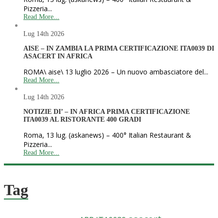
Pizzeria...
Read More...
Lug 14th
2026
AISE – IN ZAMBIA LA PRIMA CERTIFICAZIONE ITA0039 DI
ASACERT IN AFRICA
ROMA\ aise\ 13 luglio 2026 – Un nuovo ambasciatore del...
Read More...
Lug 14th
2026
NOTIZIE DI’ – IN AFRICA PRIMA CERTIFICAZIONE
ITA0039 AL RISTORANTE 400 GRADI
Roma, 13 lug. (askanews) – 400° Italian Restaurant &
Pizzeria...
Read More...
Tag