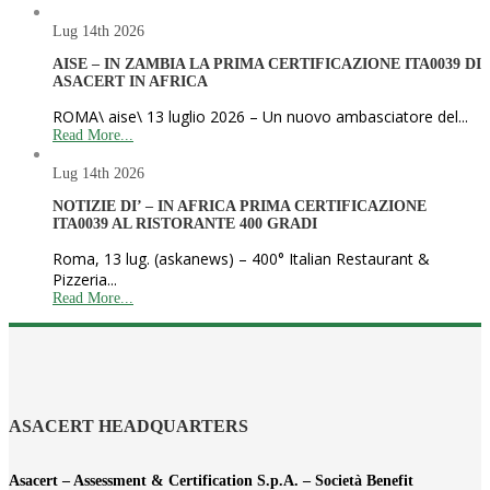
Lug 14th
2026
AISE – IN ZAMBIA LA PRIMA CERTIFICAZIONE ITA0039 DI
ASACERT IN AFRICA
ROMA\ aise\ 13 luglio 2026 – Un nuovo ambasciatore del...
Read More...
Lug 14th
2026
NOTIZIE DI’ – IN AFRICA PRIMA CERTIFICAZIONE
ITA0039 AL RISTORANTE 400 GRADI
Roma, 13 lug. (askanews) – 400° Italian Restaurant &
Pizzeria...
Read More...
ASACERT HEADQUARTERS
Asacert – Assessment & Certification S.p.A. – Società Benefit